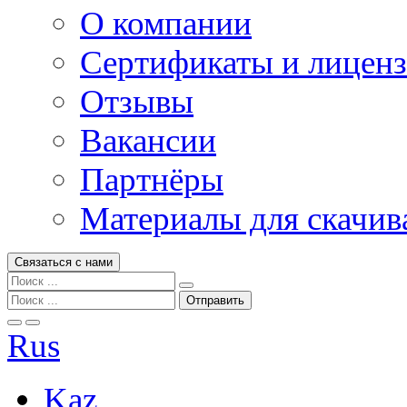
О компании
Сертификаты и лицен
Отзывы
Вакансии
Партнёры
Материалы для скачив
Связаться с нами
Rus
Kaz