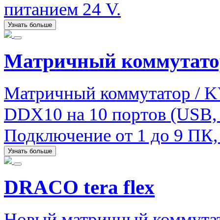
питанием 24 V.
Узнать больше
Матричный коммутато
Матричный коммутатор / 
DDX10 на 10 портов (USB, a
Подключение от 1 до 9 ПК, 
Узнать больше
DRACO tera flex
Новый матричный коммутато