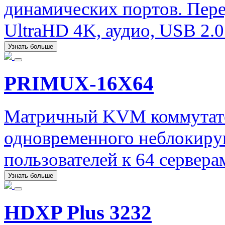
динамических портов. Пере
UltraHD 4K, аудио, USB 2.0
Узнать больше
PRIMUX-16X64
Матричный KVM коммутато
одновременного неблокиру
пользователей к 64 сервера
Узнать больше
HDXP Plus 3232