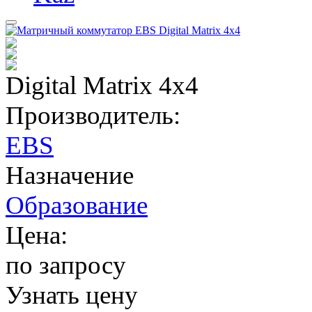
Digital Matrix 4x4
Производитель:
EBS
Назначение
Образование
Цена:
по запросу
Узнать цену