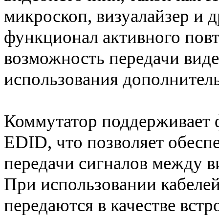
микроскоп, визуалайзер и 
функционал активного повт
возможность передачи виде
использования дополнител
Коммутатор поддерживает 
EDID, что позволяет обесп
передачи сигналов между в
При использовании кабеле
передаются в качестве встр