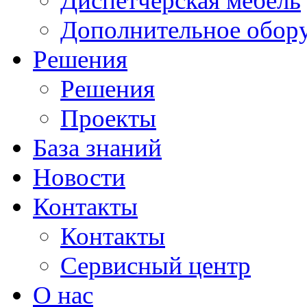
Диспетчерская мебель
Дополнительное обор
Решения
Решения
Проекты
База знаний
Новости
Контакты
Контакты
Сервисный центр
О нас