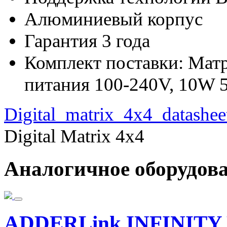
Алюминиевый корпус
Гарантия 3 года
Комплект поставки: Мат
питания 100-240V, 10W
Digital_matrix_4x4_datashee
Digital Matrix 4x4
Аналогичное оборудов
ADDERLink INFINITY 