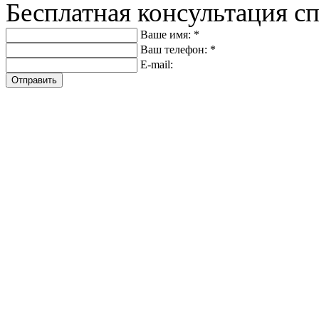
Бесплатная консультация с
Ваше имя: *
Ваш телефон: *
E-mail:
Отправить