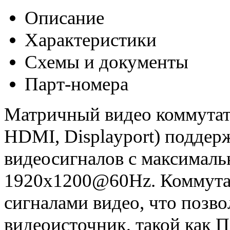
Описание
Характеристики
Схемы и документы
Парт-номера
Матричный видео коммутато
HDMI, Displayport) поддер
видеосигналов с максимал
1920x1200@60Hz. Коммутат
сигналами видео, что позв
видеоисточник, такой как П