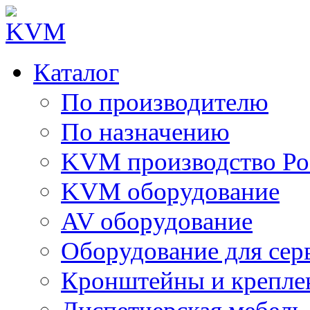
Каталог
По производителю
По назначению
KVM производство Ро
KVM оборудование
AV оборудование
Оборудование для сер
Кронштейны и крепле