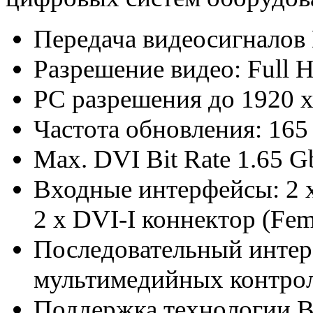
Передача видеосигналов
Разрешение видео: Full
PC разрешения до 1920 
Частота обновления: 16
Max. DVI Bit Rate 1.65 Gb
Входные интерфейсы: 2 x
2 x DVI-I коннектор (Fem
Последовательный инте
мультимедийных контрол
Поддержка технологии