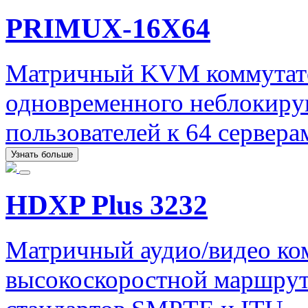
PRIMUX-16X64
Матричный KVM коммутато
одновременного неблокиру
пользователей к 64 сервера
Узнать больше
HDXP Plus 3232
Матричный аудио/видео ко
высокоскоростной маршрут