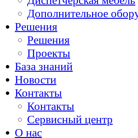
Диспетчерская мебель
Дополнительное обор
Решения
Решения
Проекты
База знаний
Новости
Контакты
Контакты
Сервисный центр
О нас