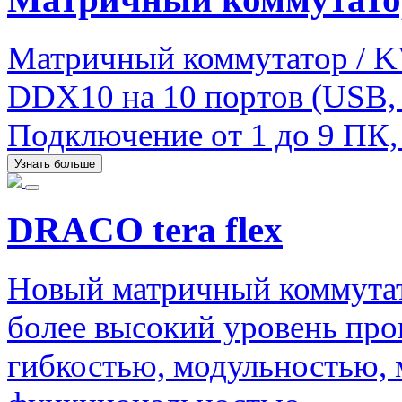
Матричный коммутатор / 
DDX10 на 10 портов (USB, a
Подключение от 1 до 9 ПК, 
Узнать больше
DRACO tera flex
Новый матричный коммутато
более высокий уровень пр
гибкостью, модульностью,