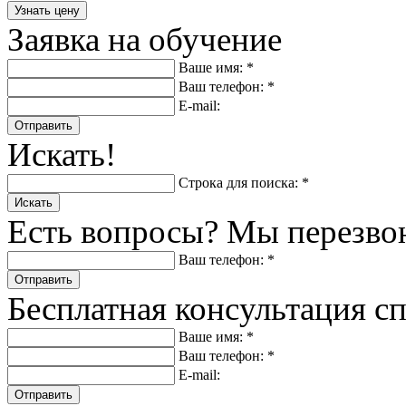
Заявка на обучение
Ваше имя: *
Ваш телефон: *
E-mail:
Отправить
Искать!
Строка для поиска: *
Искать
Есть вопросы? Мы перезво
Ваш телефон: *
Отправить
Бесплатная консультация с
Ваше имя: *
Ваш телефон: *
E-mail:
Отправить