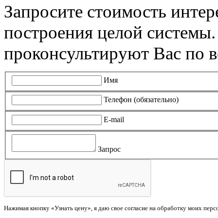
Запросите стоимость инте
построения целой системы
проконсультируют Вас по в
Имя
Телефон (обязательно)
E-mail
Запрос
Нажимая кнопку «Узнать цену», я даю свое согласие на обработку моих пер