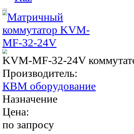
KVM-MF-32-24V коммутат
Производитель:
КВМ оборудование
Назначение
Цена:
по запросу