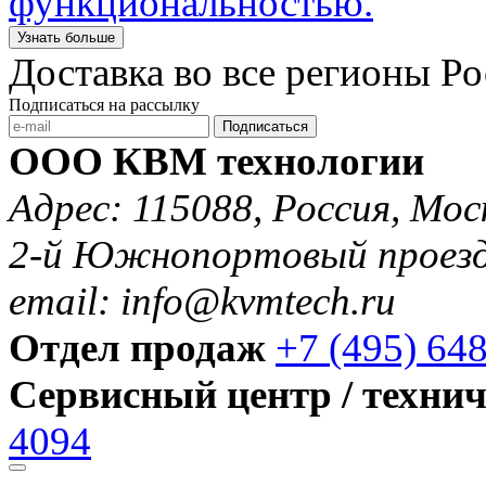
функциональностью.
Узнать больше
Доставка во все регионы Р
Подписаться на рассылку
Подписаться
ООО КВМ технологии
Адрес: 115088, Россия, Мос
2-й Южнопортовый проезд 
email: info@kvmtech.ru
Отдел продаж
+7 (495) 64
Сервисный центр / техни
4094