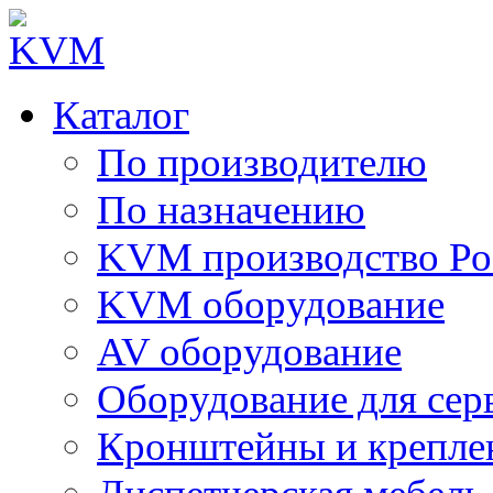
Каталог
По производителю
По назначению
KVM производство Ро
KVM оборудование
AV оборудование
Оборудование для сер
Кронштейны и крепле