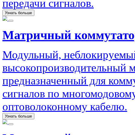
передачи сигналов.
Узнать больше
Матричный коммутато
Модульный, неблокируемый
высокопроизводительный м
предназначенный для комм
сигналов по многомодовом
оптоволоконному кабелю.
Узнать больше