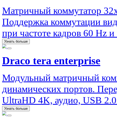
Матричный коммутатор 32x
Поддержка коммутации вид
при частоте кадров 60 Hz и 
Узнать больше
Draco tera enterprise
Модульный матричный ком
динамических портов. Пере
UltraHD 4K, аудио, USB 2.0
Узнать больше