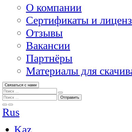
О компании
Сертификаты и лицен
Отзывы
Вакансии
Партнёры
Материалы для скачив
Связаться с нами
Rus
Kaz