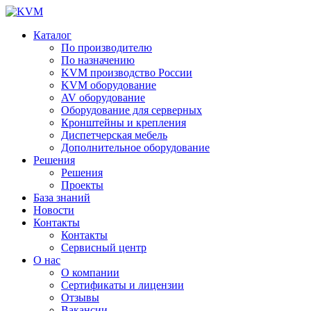
Каталог
По производителю
По назначению
KVM производство России
KVM оборудование
AV оборудование
Оборудование для серверных
Кронштейны и крепления
Диспетчерская мебель
Дополнительное оборудование
Решения
Решения
Проекты
База знаний
Новости
Контакты
Контакты
Сервисный центр
О нас
О компании
Сертификаты и лицензии
Отзывы
Вакансии