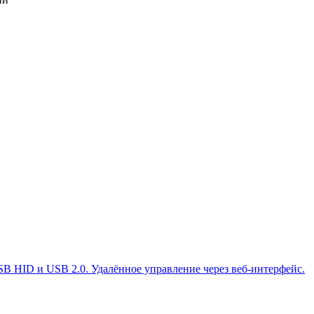
B HID и USB 2.0. Удалённое управление через веб-интерфейс.