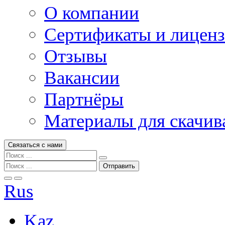
О компании
Сертификаты и лицен
Отзывы
Вакансии
Партнёры
Материалы для скачив
Связаться с нами
Rus
Kaz