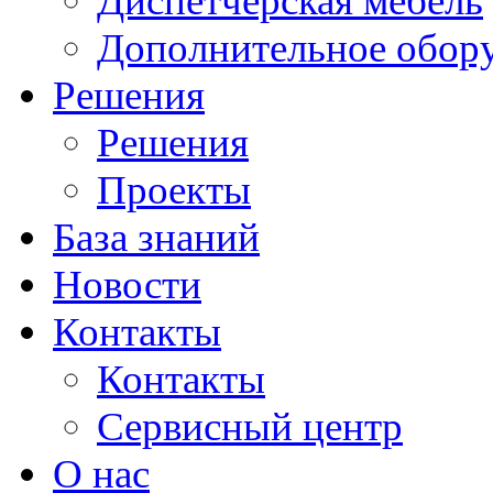
Диспетчерская мебель
Дополнительное обор
Решения
Решения
Проекты
База знаний
Новости
Контакты
Контакты
Сервисный центр
О нас