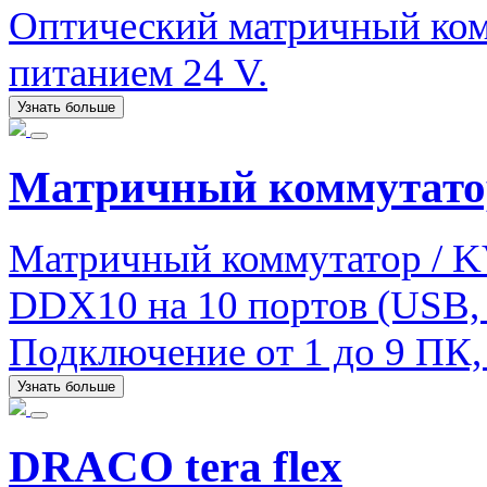
Оптический матричный комм
питанием 24 V.
Узнать больше
Матричный коммутато
Матричный коммутатор / 
DDX10 на 10 портов (USB, a
Подключение от 1 до 9 ПК, 
Узнать больше
DRACO tera flex