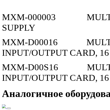
MXM-000003 MULTI-
SUPPLY
MXM-D00016 MULTI-M
INPUT/OUTPUT CARD, 16
MXM-D00S16 MULTI-M
INPUT/OUTPUT CARD, 16
Аналогичное оборудов