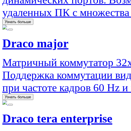
удаленных ПК с множества 
Узнать больше
Draco major
Матричный коммутатор 32x
Поддержка коммутации вид
при частоте кадров 60 Hz и 
Узнать больше
Draco tera enterprise