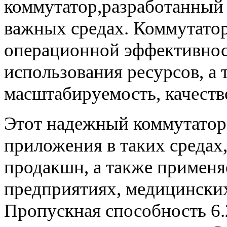
коммутатор,разработанный 
важных средах. Коммутато
операционной эффективнос
использования ресурсов, а
масштабируемость, качество
Этот надежный коммутатор
приложения в таких средах,
продакшн, а также применя
предприятиях, медицинских
Пропускная способность 6.