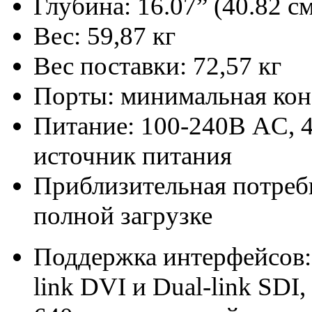
Глубина: 16.07” (40.82 см
Вес: 59,87 кг
Вес поставки: 72,57 кг
Порты: минимальная конф
Питание: 100-240В AC, 
источник питания
Приблизительная потреб
полной загрузке
Поддержка интерфейсов:
link DVI и Dual-link SDI,