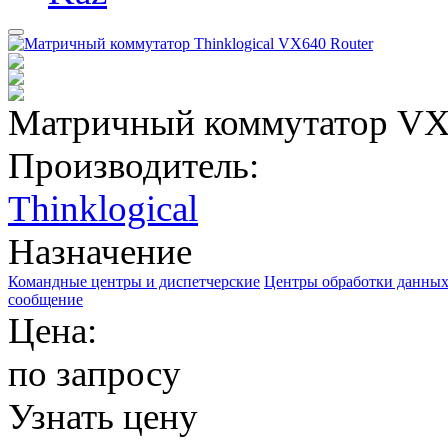
Матричный коммутатор VX
Производитель:
Thinklogical
Назначение
Командные центры и диспетчерские
Центры обработки данных
сообщение
Цена:
по запросу
Узнать цену