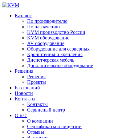
Каталог
По производителю
По назначению
KVM производство России
KVM оборудование
AV оборудование
Оборудование для серверных
Кронштейны и крепления
Диспетчерская мебель
Дополнительное оборудование
Решения
Решения
Проекты
База знаний
Новости
Контакты
Контакты
Сервисный центр
О нас
О компании
Сертификаты и лицензии
Отзывы
Вакансии