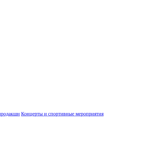
продакшн
Концерты и спортивные мероприятия