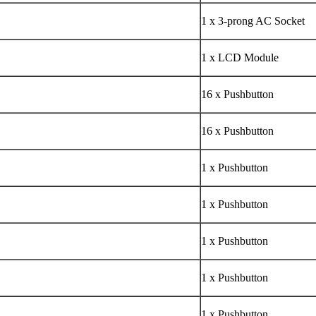
1 x 3-prong AC Socket
1 x LCD Module
16 x Pushbutton
16 x Pushbutton
1 x Pushbutton
1 x Pushbutton
1 x Pushbutton
1 x Pushbutton
1 x Pushbutton