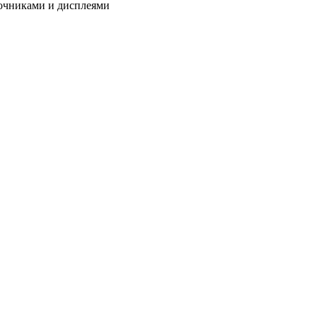
очниками и дисплеями