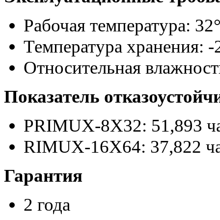
Рабочая температура: 32° 
Температура хранения: -2
Относительная влажность
Показатель отказоустойч
PRIMUX-8X32: 51,893 ч
RIMUX-16X64: 37,822 ч
Гарантия
2 года