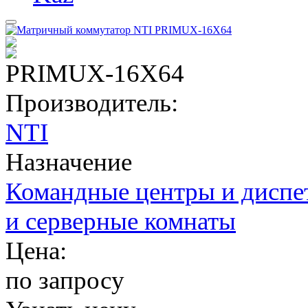
PRIMUX-16X64
Производитель:
NTI
Назначение
Командные центры и диспе
и серверные комнаты
Цена:
по запросу