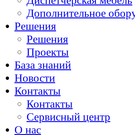
Диспетчерская мебель
Дополнительное обор
Решения
Решения
Проекты
База знаний
Новости
Контакты
Контакты
Сервисный центр
О нас