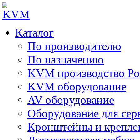
Каталог
По производителю
По назначению
KVM производство Ро
KVM оборудование
AV оборудование
Оборудование для сер
Кронштейны и крепле