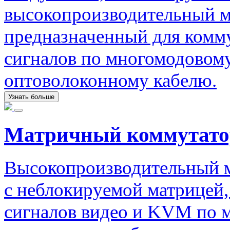
высокопроизводительный м
предназначенный для комм
сигналов по многомодовом
оптоволоконному кабелю.
Узнать больше
Матричный коммутато
Высокопроизводительный 
с неблокируемой матрицей
сигналов видео и KVM по 