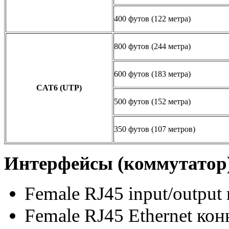
400 футов (122 метра)
800 футов (244 метра)
600 футов (183 метра)
CAT6 (UTP)
500 футов (152 метра)
350 футов (107 метров)
Интерфейсы
(коммутатор
Female RJ45 input/output
Female RJ45 Ethernet кон