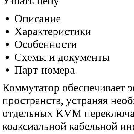
Узнать цену
Описание
Характеристики
Особенности
Схемы и документы
Парт-номера
Коммутатор обеспечивает 
пространств, устраняя нео
отдельных KVM переключат
коаксиальной кабельной и