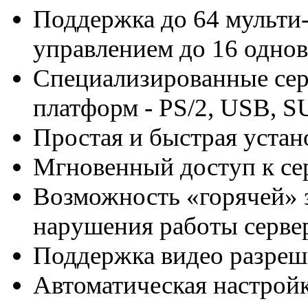
Поддержка до 64 мульти
управлением до 16 одно
Специализированные сер
платформ - PS/2, USB, SU
Простая и быстрая устан
Мгновенный доступ к се
Возможность «горячей» 
нарушения работы серве
Поддержка видео разреш
Автоматическая настройк