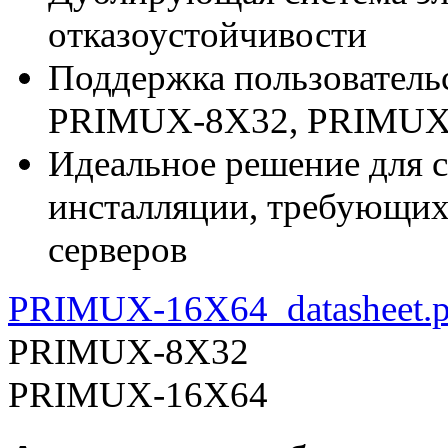
отказоустойчивости
Поддержка пользователь
PRIMUX-8X32, PRIMUX
Идеальное решение для с
инсталляции, требующих
серверов
PRIMUX-16X64_datasheet.p
PRIMUX-8X32
PRIMUX-16X64