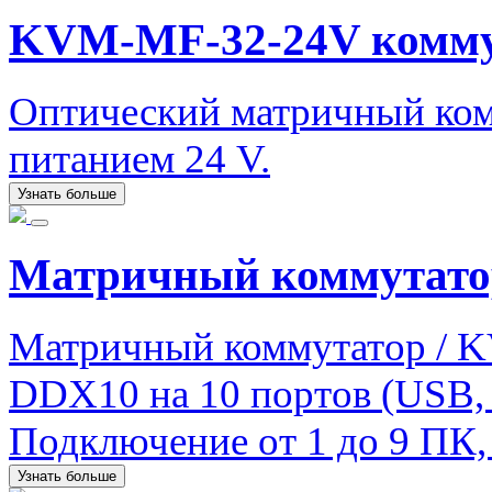
KVM-MF-32-24V комму
Оптический матричный комм
питанием 24 V.
Узнать больше
Матричный коммутато
Матричный коммутатор / 
DDX10 на 10 портов (USB, a
Подключение от 1 до 9 ПК, 
Узнать больше