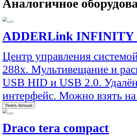
Аналогичное оборудов
ADDERLink INFINITY 
Центр управления системой
288x. Мультивещание и рас
USB HID и USB 2.0. Удалён
интерфейс. Можно взять на 
Узнать больше
Draco tera compact