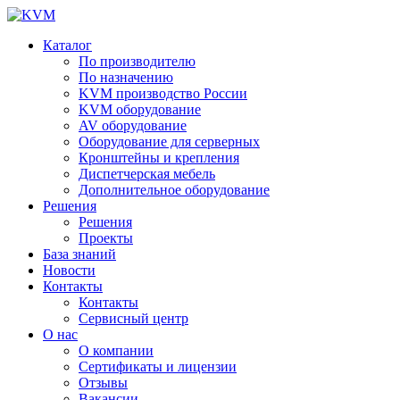
Каталог
По производителю
По назначению
KVM производство России
KVM оборудование
AV оборудование
Оборудование для серверных
Кронштейны и крепления
Диспетчерская мебель
Дополнительное оборудование
Решения
Решения
Проекты
База знаний
Новости
Контакты
Контакты
Сервисный центр
О нас
О компании
Сертификаты и лицензии
Отзывы
Вакансии