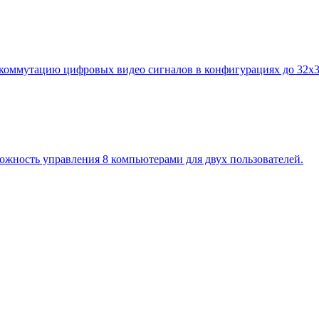
оммутацию цифровых видео сигналов в конфигурациях до 32x3
ность управления 8 компьютерами для двух пользователей.