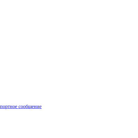
портное сообщение