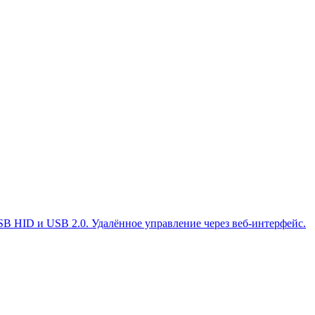
B HID и USB 2.0. Удалённое управление через веб-интерфейс.