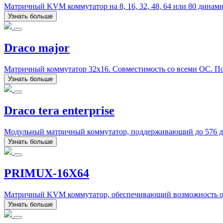
Матричный KVM коммутатор на 8, 16, 32, 48, 64 или 80 дина
Узнать больше
Draco major
Матричный коммутатор 32x16. Совместимость со всеми ОС. Под
Узнать больше
Draco tera enterprise
Модульный матричный коммутатор, поддерживающий до 576 дин
Узнать больше
PRIMUX-16X64
Матричный KVM коммутатор, обеспечивающий возможность одн
Узнать больше