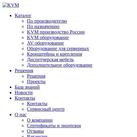
Каталог
По производителю
По назначению
KVM производство России
KVM оборудование
AV оборудование
Оборудование для серверных
Кронштейны и крепления
Диспетчерская мебель
Дополнительное оборудование
Решения
Решения
Проекты
База знаний
Новости
Контакты
Контакты
Сервисный центр
О нас
О компании
Сертификаты и лицензии
Отзывы
Вакансии