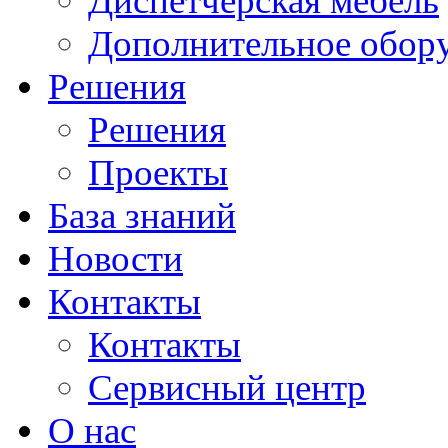
Диспетчерская мебель
Дополнительное обор
Решения
Решения
Проекты
База знаний
Новости
Контакты
Контакты
Сервисный центр
О нас