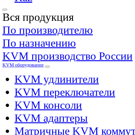
Вся продукция
По производителю
По назначению
KVM производство России
KVM оборудование
KVM удлинители
KVM переключатели
KVM консоли
KVM адаптеры
Матричные KVM коммут