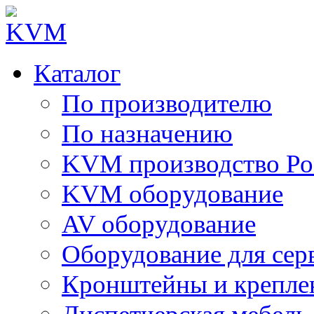
Каталог
По производителю
По назначению
KVM производство Ро
KVM оборудование
AV оборудование
Оборудование для сер
Кронштейны и крепле