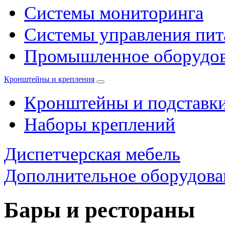
Системы мониторинга
Системы управления пи
Промышленное оборудо
Кронштейны и крепления
Кронштейны и подставк
Наборы креплений
Диспетчерская мебель
Дополнительное оборудова
Бары и рестораны