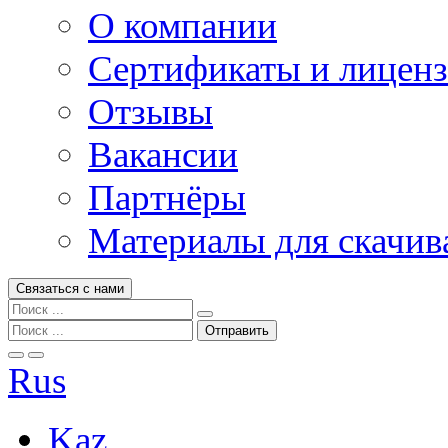
О компании
Сертификаты и лицен
Отзывы
Вакансии
Партнёры
Материалы для скачив
Связаться с нами
Rus
Kaz