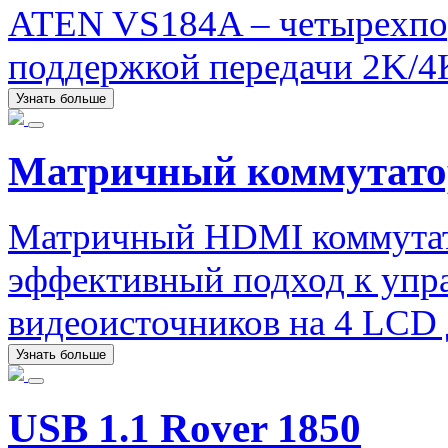
ATEN VS184A – четырехпо
поддержкой передачи 2K/4
Узнать больше
Матричный коммутат
Матричный HDMI коммутат
эффективный подход к упр
видеоисточников на 4 LCD 
Узнать больше
USB 1.1 Rover 1850